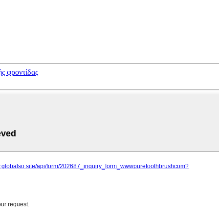
ς φροντίδας