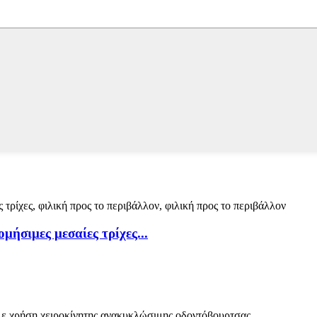
ήσιμες μεσαίες τρίχες...