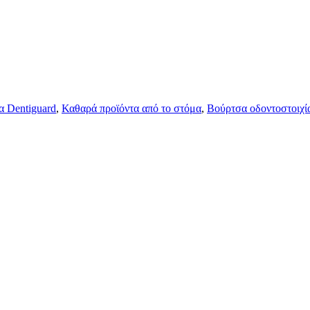
 Dentiguard
,
Καθαρά προϊόντα από το στόμα
,
Βούρτσα οδοντοστοιχί