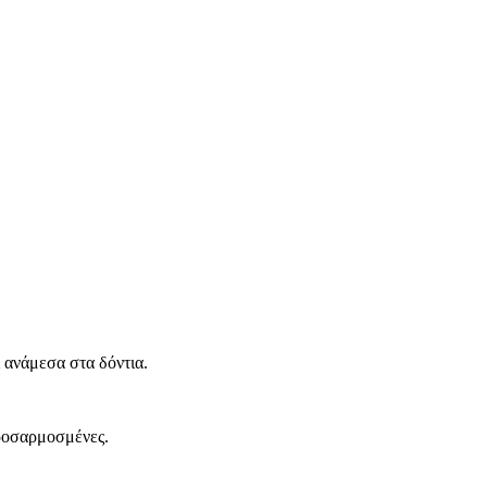
 ανάμεσα στα δόντια.
προσαρμοσμένες.