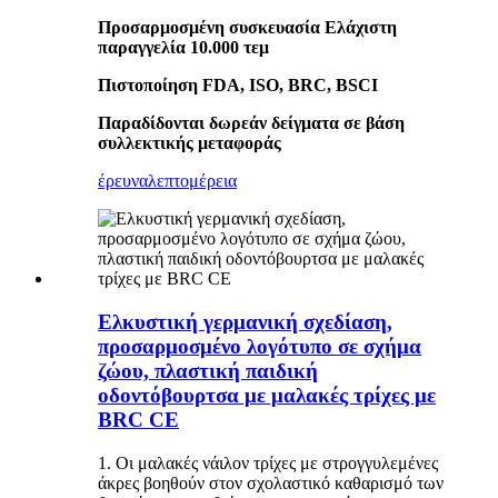
Προσαρμοσμένη συσκευασία Ελάχιστη
παραγγελία 10.000 τεμ
Πιστοποίηση FDA, ISO, BRC, BSCI
Παραδίδονται δωρεάν δείγματα σε βάση
συλλεκτικής μεταφοράς
έρευνα
λεπτομέρεια
Ελκυστική γερμανική σχεδίαση,
προσαρμοσμένο λογότυπο σε σχήμα
ζώου, πλαστική παιδική
οδοντόβουρτσα με μαλακές τρίχες με
BRC CE
1. Οι μαλακές νάιλον τρίχες με στρογγυλεμένες
άκρες βοηθούν στον σχολαστικό καθαρισμό των