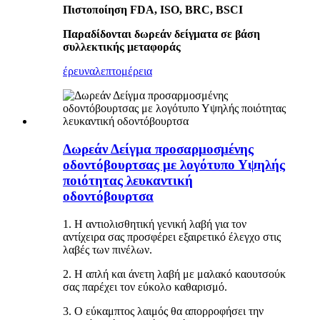
Πιστοποίηση FDA, ISO, BRC, BSCI
Παραδίδονται δωρεάν δείγματα σε βάση
συλλεκτικής μεταφοράς
έρευνα
λεπτομέρεια
Δωρεάν Δείγμα προσαρμοσμένης
οδοντόβουρτσας με λογότυπο Υψηλής
ποιότητας λευκαντική
οδοντόβουρτσα
1. Η αντιολισθητική γενική λαβή για τον
αντίχειρα σας προσφέρει εξαιρετικό έλεγχο στις
λαβές των πινέλων.
2. Η απλή και άνετη λαβή με μαλακό καουτσούκ
σας παρέχει τον εύκολο καθαρισμό.
3. Ο εύκαμπτος λαιμός θα απορροφήσει την