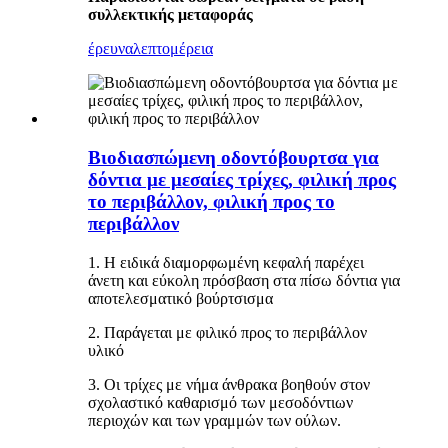
συλλεκτικής μεταφοράς
έρευνα
λεπτομέρεια
Βιοδιασπώμενη οδοντόβουρτσα για
δόντια με μεσαίες τρίχες, φιλική προς
το περιβάλλον, φιλική προς το
περιβάλλον
1. Η ειδικά διαμορφωμένη κεφαλή παρέχει
άνετη και εύκολη πρόσβαση στα πίσω δόντια για
αποτελεσματικό βούρτσισμα
2. Παράγεται με φιλικό προς το περιβάλλον
υλικό
3. Οι τρίχες με νήμα άνθρακα βοηθούν στον
σχολαστικό καθαρισμό των μεσοδόντιων
περιοχών και των γραμμών των ούλων.