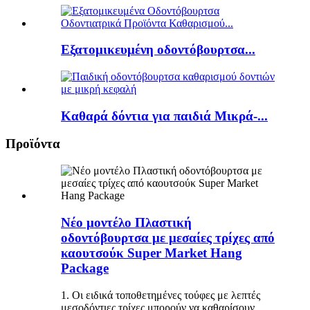
Εξατομικευμένη οδοντόβουρτσα...
Καθαρά δόντια για παιδιά Μικρά-...
Προϊόντα
Νέο μοντέλο Πλαστική
οδοντόβουρτσα με μεσαίες τρίχες από
καουτσούκ Super Market Hang
Package
1. Οι ειδικά τοποθετημένες τούφες με λεπτές
μεσοδόντιες τρίχες μπορούν να καθαρίσουν