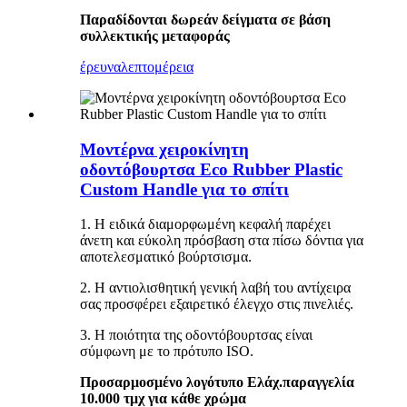
Παραδίδονται δωρεάν δείγματα σε βάση
συλλεκτικής μεταφοράς
έρευνα
λεπτομέρεια
Μοντέρνα χειροκίνητη
οδοντόβουρτσα Eco Rubber Plastic
Custom Handle για το σπίτι
1. Η ειδικά διαμορφωμένη κεφαλή παρέχει
άνετη και εύκολη πρόσβαση στα πίσω δόντια για
αποτελεσματικό βούρτσισμα.
2. Η αντιολισθητική γενική λαβή του αντίχειρα
σας προσφέρει εξαιρετικό έλεγχο στις πινελιές.
3. Η ποιότητα της οδοντόβουρτσας είναι
σύμφωνη με το πρότυπο ISO.
Προσαρμοσμένο λογότυπο Ελάχ.παραγγελία
10.000 τμχ για κάθε χρώμα