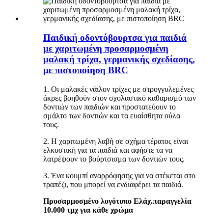
Παιδική οδοντόβουρτσα για παιδιά
με χαριτωμένη προσαρμοσμένη
μαλακή τρίχα, γερμανικής σχεδίασης,
με πιστοποίηση BRC
1. Οι μαλακές νάιλον τρίχες με στρογγυλεμένες
άκρες βοηθούν στον σχολαστικό καθαρισμό των
δοντιών των παιδιών και προστατεύουν το
σμάλτο των δοντιών και τα ευαίσθητα ούλα
τους.
2. Η χαριτωμένη λαβή σε σχήμα τέρατος είναι
ελκυστική για τα παιδιά και αφήστε τα να
λατρέψουν το βούρτσισμα των δοντιών τους.
3. Ένα κουμπί αναρρόφησης για να στέκεται στο
τραπέζι, που μπορεί να ενδιαφέρει τα παιδιά.
Προσαρμοσμένο λογότυπο Ελάχ.παραγγελία
10.000 τμχ για κάθε χρώμα