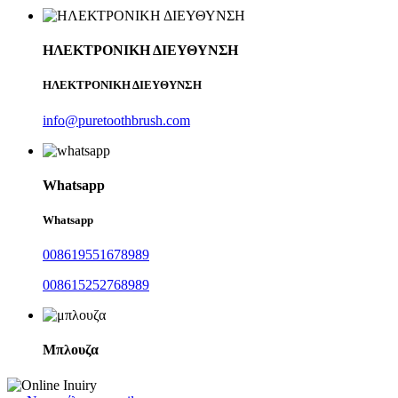
ΗΛΕΚΤΡΟΝΙΚΗ ΔΙΕΥΘΥΝΣΗ
ΗΛΕΚΤΡΟΝΙΚΗ ΔΙΕΥΘΥΝΣΗ
info@puretoothbrush.com
Whatsapp
Whatsapp
008619551678989
008615252768989
Μπλουζα