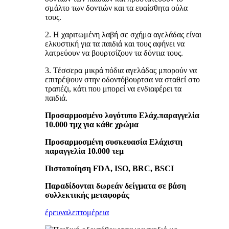
σμάλτο των δοντιών και τα ευαίσθητα ούλα
τους.
2. Η χαριτωμένη λαβή σε σχήμα αγελάδας είναι
ελκυστική για τα παιδιά και τους αφήνει να
λατρεύουν να βουρτσίζουν τα δόντια τους.
3. Τέσσερα μικρά πόδια αγελάδας μπορούν να
επιτρέψουν στην οδοντόβουρτσα να σταθεί στο
τραπέζι, κάτι που μπορεί να ενδιαφέρει τα
παιδιά.
Προσαρμοσμένο λογότυπο Ελάχ.παραγγελία
10.000 τμχ για κάθε χρώμα
Προσαρμοσμένη συσκευασία Ελάχιστη
παραγγελία 10.000 τεμ
Πιστοποίηση FDA, ISO, BRC, BSCI
Παραδίδονται δωρεάν δείγματα σε βάση
συλλεκτικής μεταφοράς
έρευνα
λεπτομέρεια